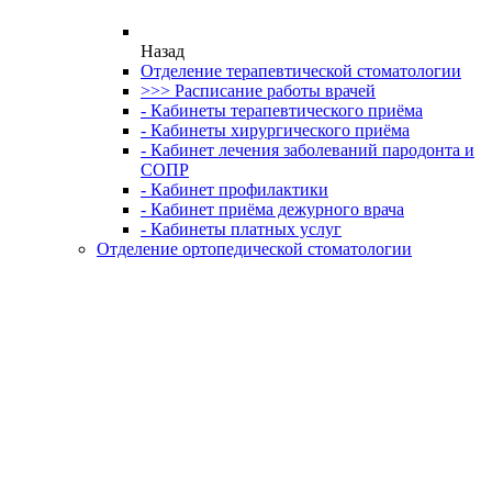
Назад
Отделение терапевтической стоматологии
>>> Расписание работы врачей
- Кабинеты терапевтического приёма
- Кабинеты хирургического приёма
- Кабинет лечения заболеваний пародонта и
СОПР
- Кабинет профилактики
- Кабинет приёма дежурного врача
- Кабинеты платных услуг
Отделение ортопедической стоматологии