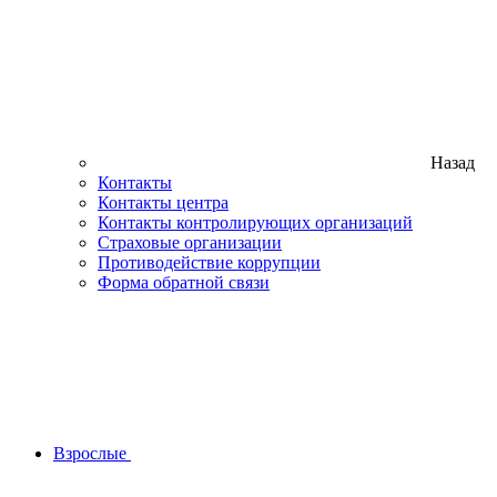
Назад
Контакты
Контакты центра
Контакты контролирующих организаций
Страховые организации
Противодействие коррупции
Форма обратной связи
Взрослые