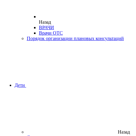
Назад
ВРАЧИ
Врачи ОТС
Порядок организации плановых консультаций
Дети
Назад