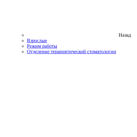
Назад
Взрослые
Режим работы
Отделение терапевтической стоматологии