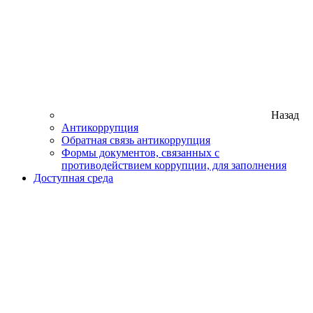
Назад
Антикоррупция
Обратная связь антикоррупция
Формы документов, связанных с
противодействием коррупции, для заполнения
Доступная среда