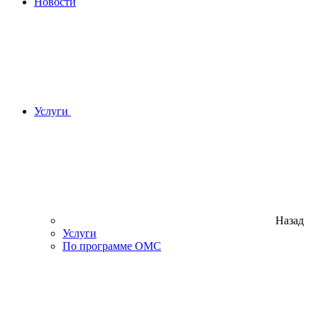
Новости
Услуги
Назад
Услуги
По программе ОМС