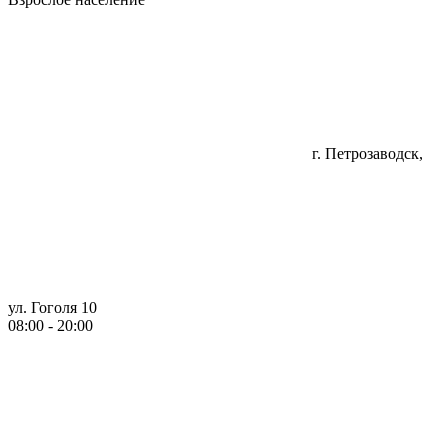
г. Петрозаводск,
ул. Гоголя 10
08:00 - 20:00