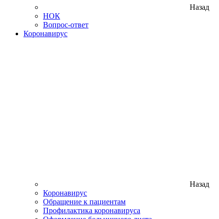
Назад
НОК
Вопрос-ответ
Коронавирус
Назад
Коронавирус
Обращение к пациентам
Профилактика коронавируса