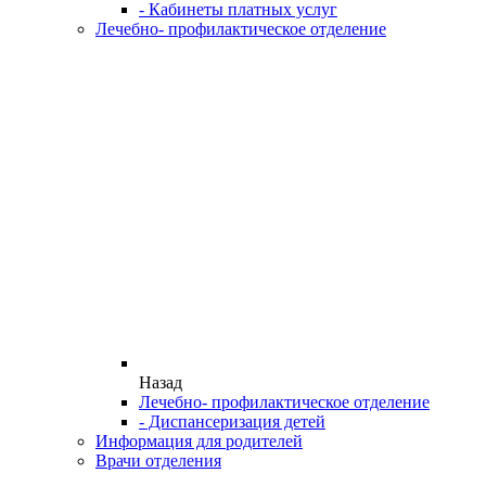
- Кабинеты платных услуг
Лечебно- профилактическое отделение
Назад
Лечебно- профилактическое отделение
- Диспансеризация детей
Информация для родителей
Врачи отделения