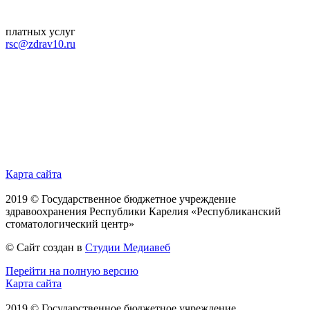
платных услуг
rsc@zdrav10.ru
Карта сайта
2019 © Государственное бюджетное учреждение
здравоохранения Республики Карелия «Республиканский
стоматологический центр»
© Сайт создан в
Студии Медиавеб
Перейти на полную версию
Карта сайта
2019 © Государственное бюджетное учреждение