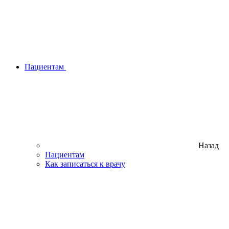
Пациентам
Назад
Пациентам
Как записаться к врачу