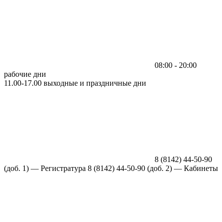
08:00 - 20:00
рабочие дни
11.00-17.00 выходные и праздничные дни
8 (8142) 44-50-90
(доб. 1) —
Регистратура
8 (8142) 44-50-90 (доб. 2) — Кабинеты