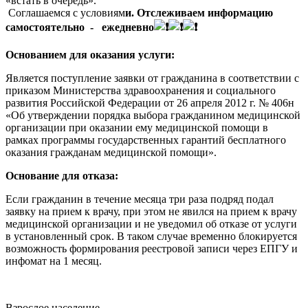
«встать в очередь».
Соглашаемся с условиям
и.
Отслеживаем информацию
самостоятельно -
ежедневно
Основанием для оказания услуги:
Является поступление заявки от гражданина в соответствии с
приказом Министерства здравоохранения и социального
развития Российской Федерации от 26 апреля 2012 г. № 406н
«Об утверждении порядка выбора гражданином медицинской
организации при оказании ему медицинской помощи в
рамках программы государственных гарантий бесплатного
оказания гражданам медицинской помощи».
Основание для отказа:
Если гражданин в течение месяца три раза подряд подал
заявку на прием к врачу, при этом не явился на прием к врачу
медицинской организации и не уведомил об отказе от услуги
в установленный срок. В таком случае временно блокируется
возможность формирования реестровой записи через ЕПГУ и
инфомат на 1 месяц.
Взрослое население