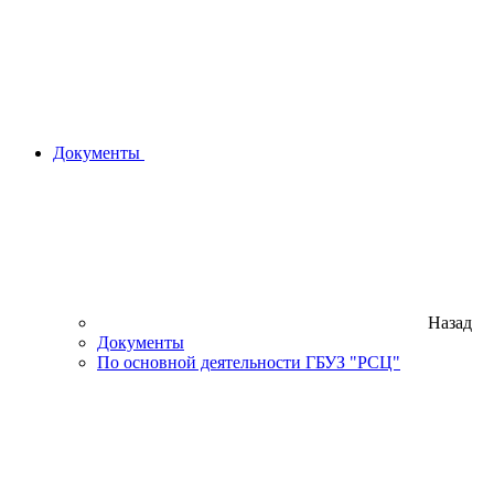
Документы
Назад
Документы
По основной деятельности ГБУЗ "РСЦ"