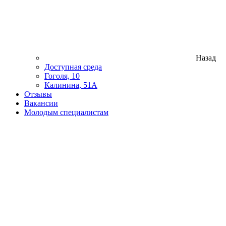
Назад
Доступная среда
Гоголя, 10
Калинина, 51А
Отзывы
Вакансии
Молодым специалистам