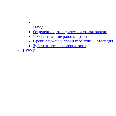
Назад
Отделение ортопедической стоматологии
>>> Расписание работы врачей
Сроки службы и сроки гарантии. Ортопедия
Зуботехническая лаборатория
ВРАЧИ