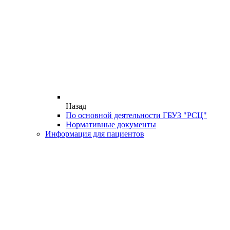
Назад
По основной деятельности ГБУЗ "РСЦ"
Нормативные документы
Информация для пациентов