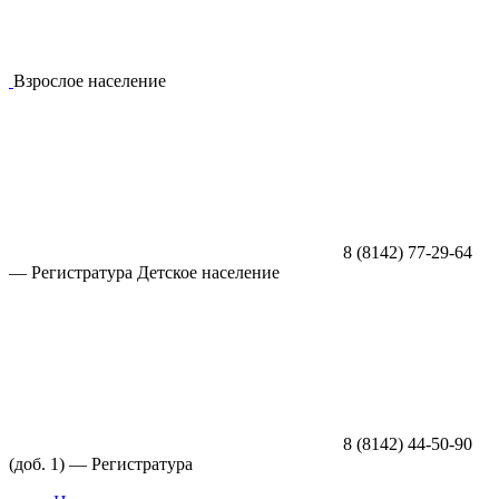
Взрослое население
8 (8142) 77-29-64
—
Регистратура
Детское население
8 (8142) 44-50-90
(доб. 1) —
Регистратура