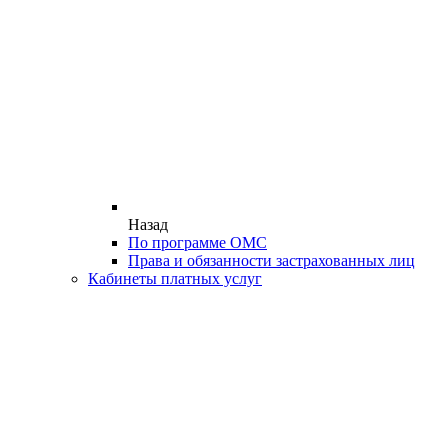
Назад
По программе ОМС
Права и обязанности застрахованных лиц
Кабинеты платных услуг