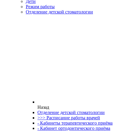
Дети
Режим работы
Отделение детской стоматологии
Назад
Отделение детской стоматологии
>>> Расписание работы врачей
- Кабинеты терапевтического приёма
- Кабинет ортодонтического приёма