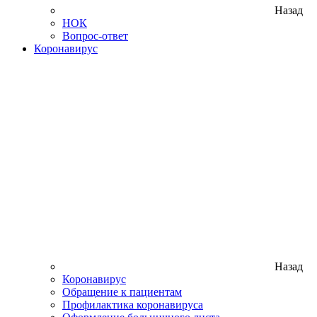
Назад
НОК
Вопрос-ответ
Коронавирус
Назад
Коронавирус
Обращение к пациентам
Профилактика коронавируса