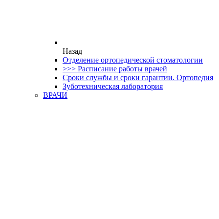
Назад
Отделение ортопедической стоматологии
>>> Расписание работы врачей
Сроки службы и сроки гарантии. Ортопедия
Зуботехническая лаборатория
ВРАЧИ