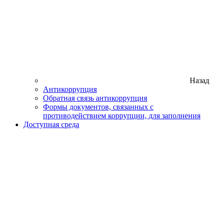
Назад
Антикоррупция
Обратная связь антикоррупция
Формы документов, связанных с
противодействием коррупции, для заполнения
Доступная среда