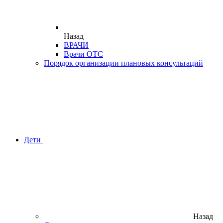
Назад
ВРАЧИ
Врачи ОТС
Порядок организации плановых консультаций
Дети
Назад