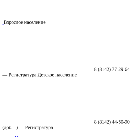
Взрослое население
8 (8142) 77-29-64
—
Регистратура
Детское население
8 (8142) 44-50-90
(доб. 1) —
Регистратура