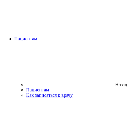
Пациентам
Назад
Пациентам
Как записаться к врачу