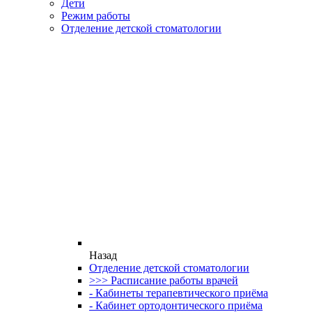
Дети
Режим работы
Отделение детской стоматологии
Назад
Отделение детской стоматологии
>>> Расписание работы врачей
- Кабинеты терапевтического приёма
- Кабинет ортодонтического приёма