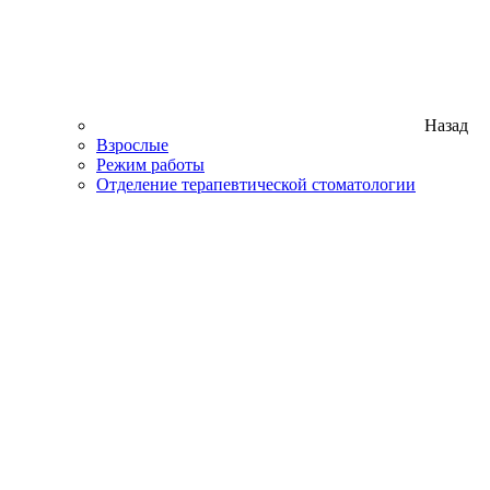
Назад
Взрослые
Режим работы
Отделение терапевтической стоматологии