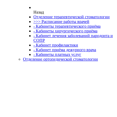
Назад
Отделение терапевтической стоматологии
>>> Расписание работы врачей
- Кабинеты терапевтического приёма
- Кабинеты хирургического приёма
- Кабинет лечения заболеваний пародонта и
СОПР
- Кабинет профилактики
- Кабинет приёма дежурного врача
- Кабинеты платных услуг
Отделение ортопедической стоматологии