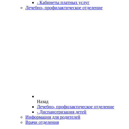
- Кабинеты платных услуг
Лечебно- профилактическое отделение
Назад
Лечебно- профилактическое отделение
- Диспансеризация детей
Информация для родителей
Врачи отделения