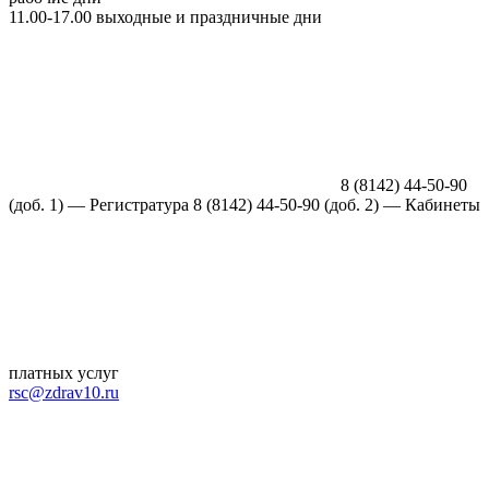
11.00-17.00 выходные и праздничные дни
8 (8142) 44-50-90
(доб. 1) —
Регистратура
8 (8142) 44-50-90 (доб. 2) — Кабинеты
платных услуг
rsc@zdrav10.ru