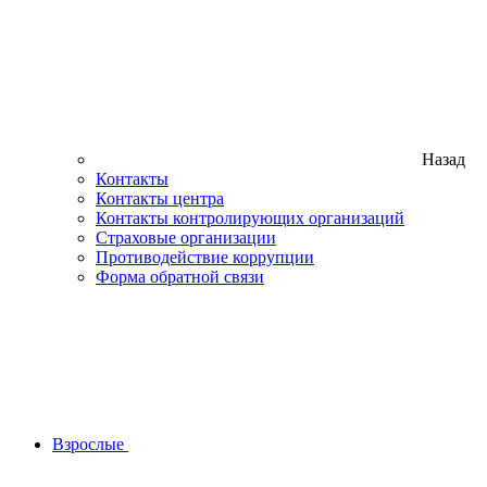
Назад
Контакты
Контакты центра
Контакты контролирующих организаций
Страховые организации
Противодействие коррупции
Форма обратной связи
Взрослые