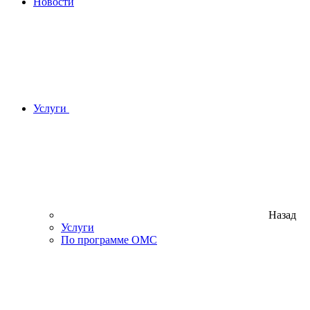
Новости
Услуги
Назад
Услуги
По программе ОМС