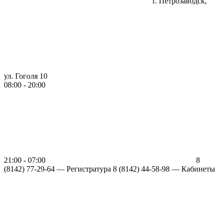
г. Петрозаводск,
ул. Гоголя 10
08:00 - 20:00
21:00 - 07:00
8
(8142) 77-29-64 —
Регистратура
8 (8142) 44-58-98 — Кабинеты