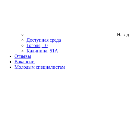
Назад
Доступная среда
Гоголя, 10
Калинина, 51А
Отзывы
Вакансии
Молодым специалистам