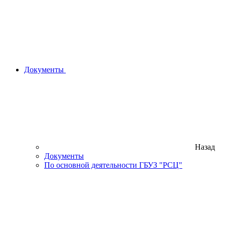
Документы
Назад
Документы
По основной деятельности ГБУЗ "РСЦ"