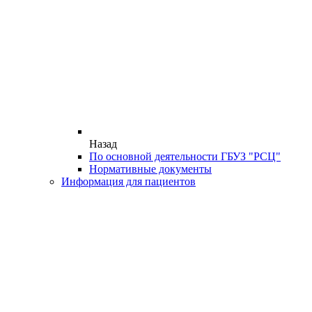
Назад
По основной деятельности ГБУЗ "РСЦ"
Нормативные документы
Информация для пациентов