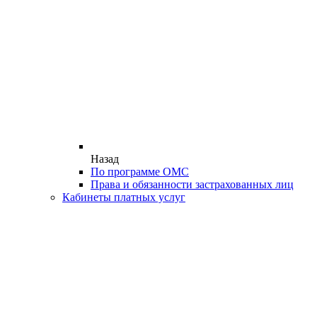
Назад
По программе ОМС
Права и обязанности застрахованных лиц
Кабинеты платных услуг