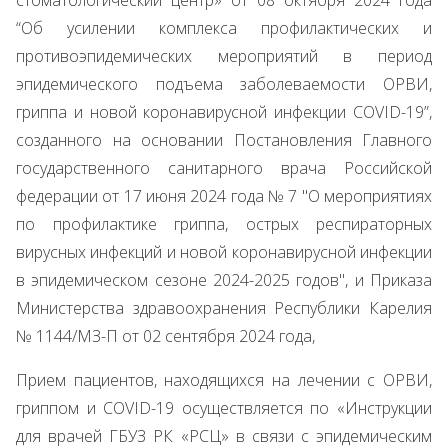
стоматологический центр» от 08 октября 2024 года
“Об усилении комплекса профилактических и
противоэпидемических мероприятий в период
эпидемического подъема заболеваемости ОРВИ,
гриппа и новой коронавирусной инфекции COVID-19”,
созданного на основании Постановления Главного
государственного санитарного врача Российской
федерации от 17 июня 2024 года № 7 "О мероприятиях
по профилактике гриппа, острых респираторных
вирусных инфекций и новой коронавирусной инфекции
в эпидемическом сезоне 2024-2025 годов", и Приказа
Министерства здравоохранения Республики Карелия
№ 1144/МЗ-П от 02 сентября 2024 года,
Прием пациентов, находящихся на лечении с ОРВИ,
гриппом и COVID-19 осуществляется по «Инструкции
для врачей ГБУЗ РК «РСЦ» в связи с эпидемическим