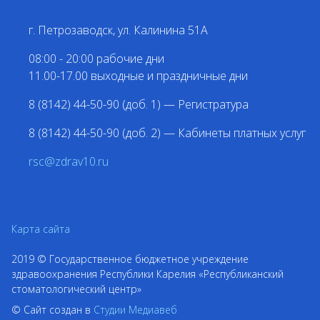
г. Петрозаводск, ул. Калинина 51А
08:00 - 20:00 рабочие дни
11.00-17.00 выходные и праздничные дни
8 (8142) 44-50-90 (доб. 1) —
Регистратура
8 (8142) 44-50-90 (доб. 2) — Кабинеты платных услуг
rsc@zdrav10.ru
Карта сайта
2019 © Государственное бюджетное учреждение
здравоохранения Республики Карелия «Республиканский
стоматологический центр»
© Сайт создан в
Студии Медиавеб