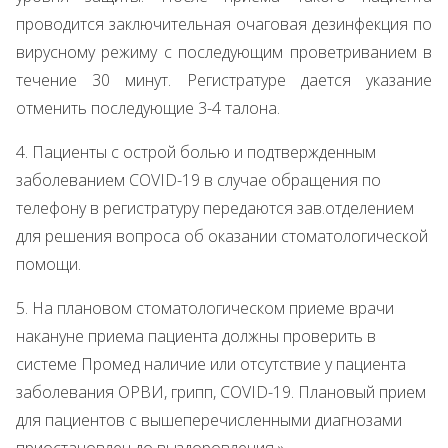
проводится заключительная очаговая дезинфекция по
вирусному режиму с последующим проветриванием в
течение 30 минут. Регистратуре дается указание
отменить последующие 3-4 талона.
4. Пациенты с острой болью и подтвержденным
заболеванием COVID-19 в случае обращения по
телефону в регистратуру передаются зав.отделением
для решения вопроса об оказании стоматологической
помощи.
5. На плановом стоматологическом приеме врачи
накануне приема пациента должны проверить в
системе Промед наличие или отсутствие у пациента
заболевания ОРВИ, грипп, COVID-19. Плановый прием
для пациентов с вышеперечисленными диагнозами