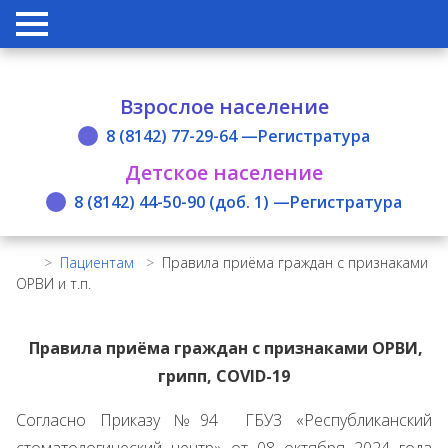
Взрослое население
8 (8142) 77-29-64 —
Регистратура
Детское население
8 (8142) 44-50-90 (доб. 1) —
Регистратура
>
Пациентам
>
Правила приёма граждан с признаками
ОРВИ и т.п.
Правила приёма граждан с признаками ОРВИ,
грипп, COVID-19
Согласно Приказу №94 ГБУЗ «Республиканский