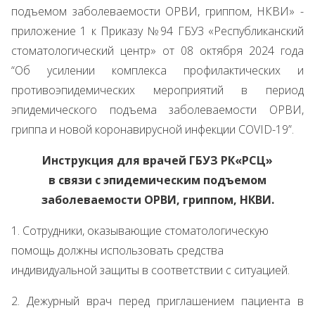
подъемом заболеваемости ОРВИ, гриппом, НКВИ» -
приложение 1 к Приказу №94 ГБУЗ «Республиканский
стоматологический центр» от 08 октября 2024 года
“Об усилении комплекса профилактических и
противоэпидемических мероприятий в период
эпидемического подъема заболеваемости ОРВИ,
гриппа и новой коронавирусной инфекции COVID-19”.
Инструкция для врачей ГБУЗ РК«РСЦ»
в связи с эпидемическим подъемом
заболеваемости ОРВИ, гриппом, НКВИ.
1. Сотрудники, оказывающие стоматологическую
помощь должны использовать средства
индивидуальной защиты в соответствии с ситуацией.
2. Дежурный врач перед приглашением пациента в